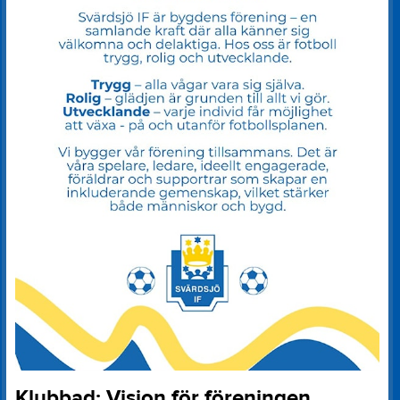
Klubbad: Vision för föreningen