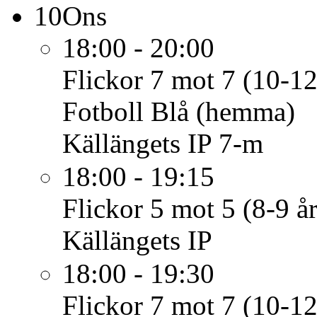
10
Ons
18:00 - 20:00
Flickor 7 mot 7 (10-12
Fotboll Blå (hemma)
Källängets IP 7-m
18:00 - 19:15
Flickor 5 mot 5 (8-9 år
Källängets IP
18:00 - 19:30
Flickor 7 mot 7 (10-12