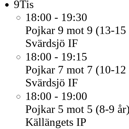
9
Tis
18:00 - 19:30
Pojkar 9 mot 9 (13-15 
Svärdsjö IF
18:00 - 19:15
Pojkar 7 mot 7 (10-12 
Svärdsjö IF
18:00 - 19:00
Pojkar 5 mot 5 (8-9 år
Källängets IP