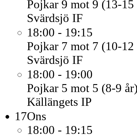
Pojkar 9 mot 9 (13-15 
Svärdsjö IF
18:00 - 19:15
Pojkar 7 mot 7 (10-12 
Svärdsjö IF
18:00 - 19:00
Pojkar 5 mot 5 (8-9 år
Källängets IP
17
Ons
18:00 - 19:15