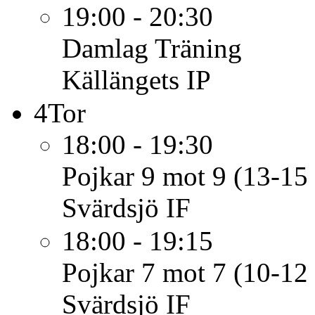
19:00 - 20:30
Damlag
Träning
Källängets IP
4
Tor
18:00 - 19:30
Pojkar 9 mot 9 (13-15 
Svärdsjö IF
18:00 - 19:15
Pojkar 7 mot 7 (10-12 
Svärdsjö IF