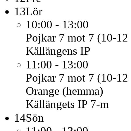
13
Lör
10:00 - 13:00
Pojkar 7 mot 7 (10-12 
Källängens IP
11:00 - 13:00
Pojkar 7 mot 7 (10-12 
Orange (hemma)
Källängets IP 7-m
14
Sön
11:00 - 13:00