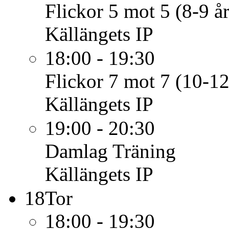
Flickor 5 mot 5 (8-9 år
Källängets IP
18:00 - 19:30
Flickor 7 mot 7 (10-12
Källängets IP
19:00 - 20:30
Damlag
Träning
Källängets IP
18
Tor
18:00 - 19:30