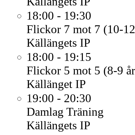
Källängets IP
18:00 - 19:30
Flickor 7 mot 7 (10-12
Källängets IP
18:00 - 19:15
Flickor 5 mot 5 (8-9 år
Källänget IP
19:00 - 20:30
Damlag
Träning
Källängets IP