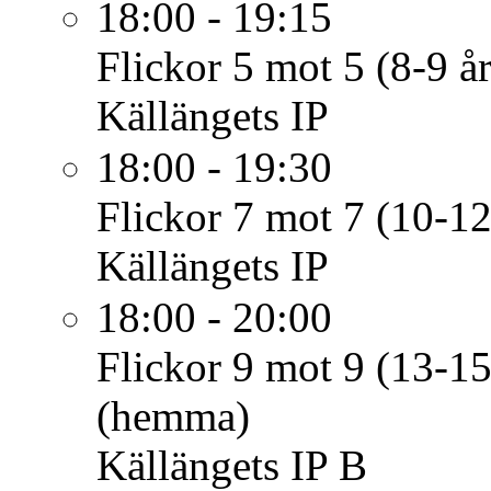
18:00 - 19:15
Flickor 5 mot 5 (8-9 år
Källängets IP
18:00 - 19:30
Flickor 7 mot 7 (10-12
Källängets IP
18:00 - 20:00
Flickor 9 mot 9 (13-15
(hemma)
Källängets IP B