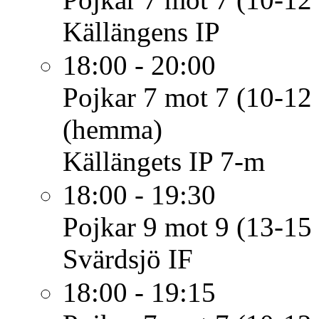
Källängens IP
18:00 - 20:00
Pojkar 7 mot 7 (10-12 
(hemma)
Källängets IP 7-m
18:00 - 19:30
Pojkar 9 mot 9 (13-15 
Svärdsjö IF
18:00 - 19:15