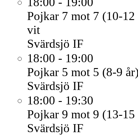
18:00 - 19:00
Pojkar 7 mot 7 (10-12 
vit
Svärdsjö IF
18:00 - 19:00
Pojkar 5 mot 5 (8-9 år
Svärdsjö IF
18:00 - 19:30
Pojkar 9 mot 9 (13-15 
Svärdsjö IF