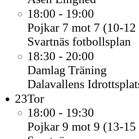
18:00 - 19:00
Pojkar 7 mot 7 (10-12 
Svartnäs fotbollsplan
18:30 - 20:00
Damlag
Träning
Dalavallens Idrottsplat
23
Tor
18:00 - 19:30
Pojkar 9 mot 9 (13-15 