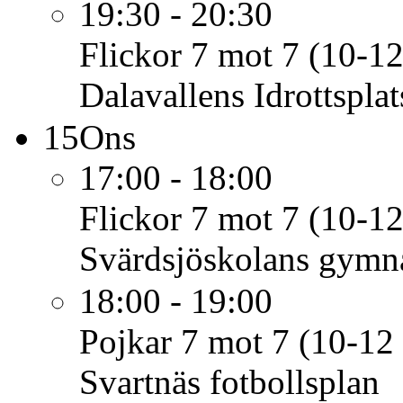
19:30 - 20:30
Flickor 7 mot 7 (10-12
Dalavallens Idrottsplat
15
Ons
17:00 - 18:00
Flickor 7 mot 7 (10-12
Svärdsjöskolans gymna
18:00 - 19:00
Pojkar 7 mot 7 (10-12 
Svartnäs fotbollsplan