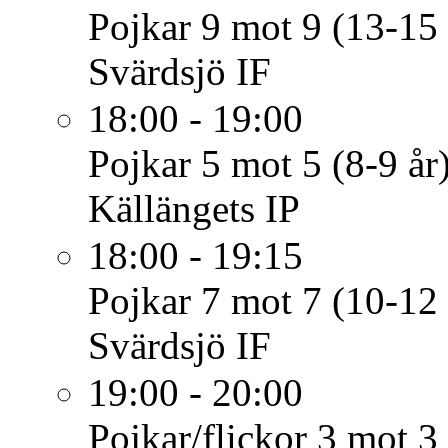
Pojkar 9 mot 9 (13-15 
Svärdsjö IF
18:00 - 19:00
Pojkar 5 mot 5 (8-9 år
Källängets IP
18:00 - 19:15
Pojkar 7 mot 7 (10-12 
Svärdsjö IF
19:00 - 20:00
Pojkar/flickor 3 mot 3 