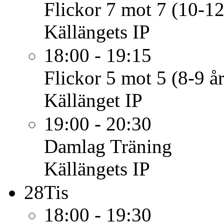
Flickor 7 mot 7 (10-12
Källängets IP
18:00 - 19:15
Flickor 5 mot 5 (8-9 år
Källänget IP
19:00 - 20:30
Damlag
Träning
Källängets IP
28
Tis
18:00 - 19:30